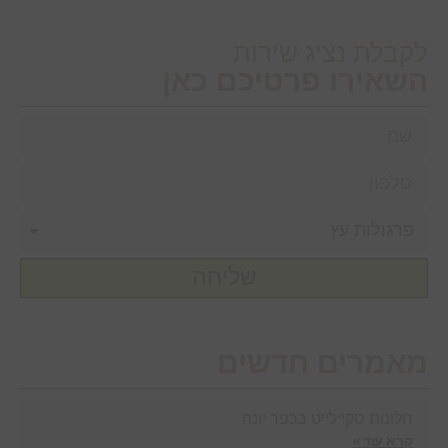
לקבלת נציג שירות
השאירו פרטיכם כאן
שליחה
מאמרים חדשים
חלונות סקיילייט בכפר יונה
קרא עוד »