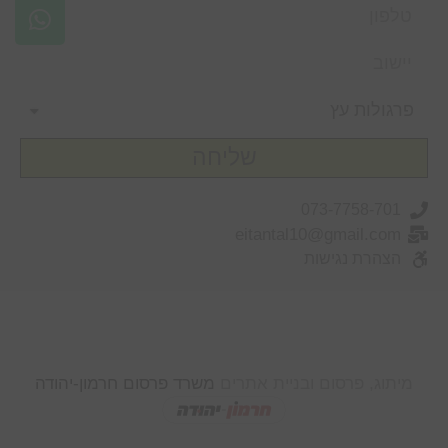
שליחה
073-7758-701
eitantal10@gmail.com
הצהרת נגישות
מיתוג, פרסום ובניית אתרים
משרד פרסום חרמון-יהודה