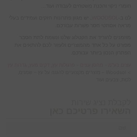
חומרי ניקוי והכנת משטחים לעבודה ועוד…
לנו ב-
WOODSOL
, יש מגוון פתרונות חזקים ועמידים בעלי
מראה אסתטי חסר פשרות עבורכם.
מוזמנים להוריד את הקטלוג שלנו ונשמח לתת הסבר
מפורט על כל אחד מהמוצרים ולעזור לכם להתאים את
הפתרון הנכון ביותר עבורכם.
עצים בע"מ - מחסן עצים - פרגולות עץ, דקים מעץ, גדרות עץ
>
Woodsol – מוצרים מקצועיים להגנה על עץ – שמנים,
לכות, צבעים ועוד
לקבלת נציג שירות
השאירו פרטיכם כאן