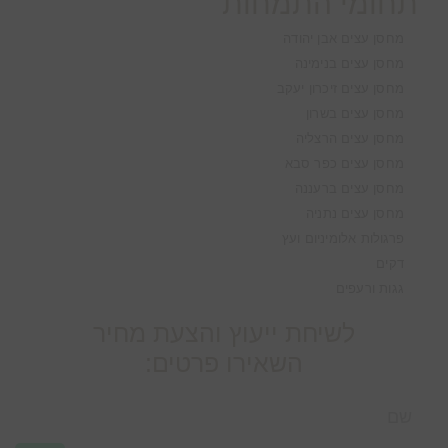
תחומי התמחות
מחסן עצים אבן יהודה
מחסן עצים בנימינה
מחסן עצים זיכרון יעקב
מחסן עצים בשרון
מחסן עצים הרצליה
מחסן עצים כפר סבא
מחסן עצים ברעננה
מחסן עצים נתניה
פרגולות אלומיניום ועץ
דקים
גגות ורעפים
לשיחת ייעוץ והצעת מחיר
השאירו פרטים: