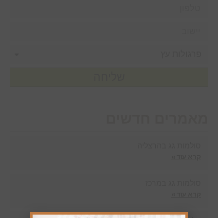
שליחה
מאמרים חדשים
סולמות גג בהרצליה
קרא עוד »
סולמות גג במרכז
קרא עוד »