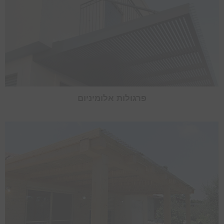
פרגולות אלומיניום