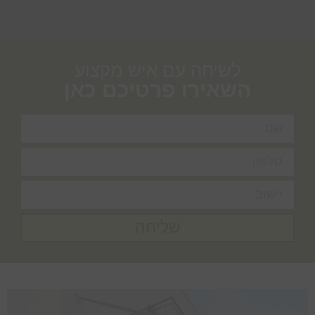
לשיחה עם איש מקצוע
השאירו פרטיכם כאן
שליחה