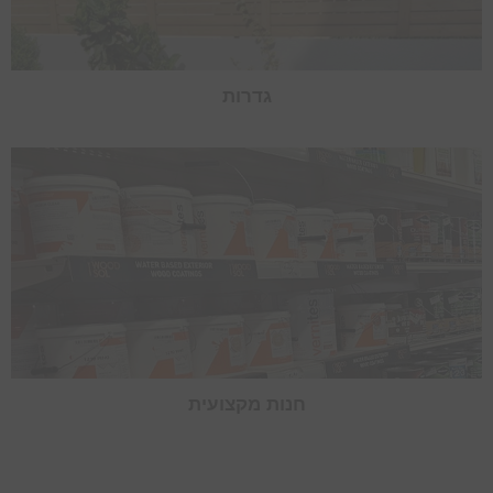
גדרות
חנות מקצועית