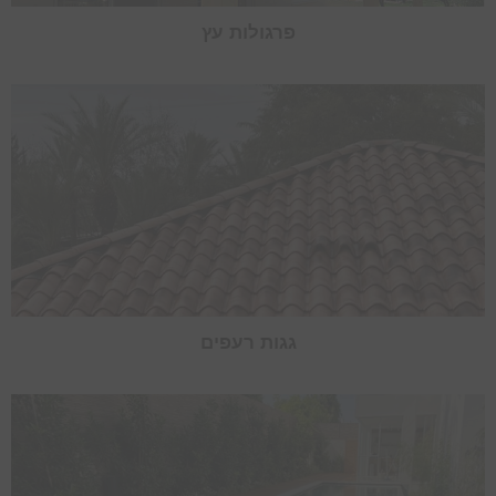
פרגולות עץ
גגות רעפים