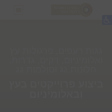
חלונות גג IN-LUX
סולמות גג IN-LUX
גגות רעפים, פרגולות עץ
ואלומיניום, דקים, גדרות,
חלונות גג וסולמות גג
ביצוע פרוייקטים בעץ
ובאלומיניום