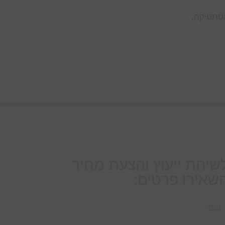
אסתטיקה,
שיחת ייעוץ והצעת מחיר
שאירו פרטים: