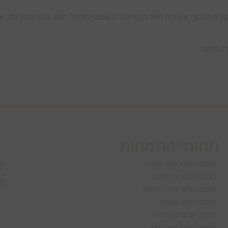
רוי סנטף איכותי הוא הבחירה האופטימלית. הוא נותן עמידות, 
תחומי התמחות
ל
מחסן עצים אבן יהודה
מחסן עצים בנימינה
ה
מחסן עצים זיכרון יעקב
מחסן עצים בשרון
מחסן עצים הרצליה
מחסן עצים כפר סבא