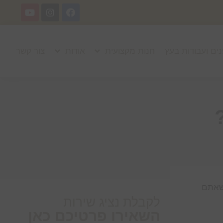
נים ועבודות בעץ
חנות מקצועית
אודות
צור קשר
 שאתם
לקבלת נציג שירות
השאירו פרטיכם כאן