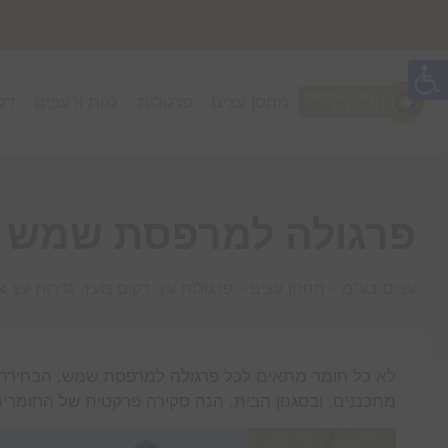
מחסן עצים
פרגולות
גגות ורעפים
דק
פרגולה למרפסת שמש –
עצים בע"מ - מחסן עצים - פרגולות עץ, דקים מעץ, גדרות עץ
>
לא כל חומר מתאים לכל פרגולה למרפסת שמש. הבחירה 
מתכננים, ובסגנון הבית. הנה סקירה פרקטית של החומרי