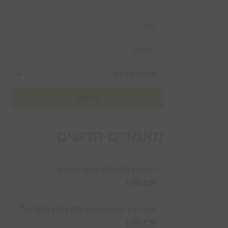
שליחה
מאמרים חדשים
חלונות סקיילייט בהוד השרון
קרא עוד »
איזה עץ הכי מתאים לפרגולה בישראל?
קרא עוד »