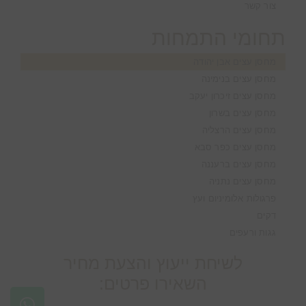
צור קשר
תחומי התמחות
מחסן עצים אבן יהודה
מחסן עצים בנימינה
מחסן עצים זיכרון יעקב
מחסן עצים בשרון
מחסן עצים הרצליה
מחסן עצים כפר סבא
מחסן עצים ברעננה
מחסן עצים נתניה
פרגולות אלומיניום ועץ
דקים
גגות ורעפים
לשיחת ייעוץ והצעת מחיר
השאירו פרטים: