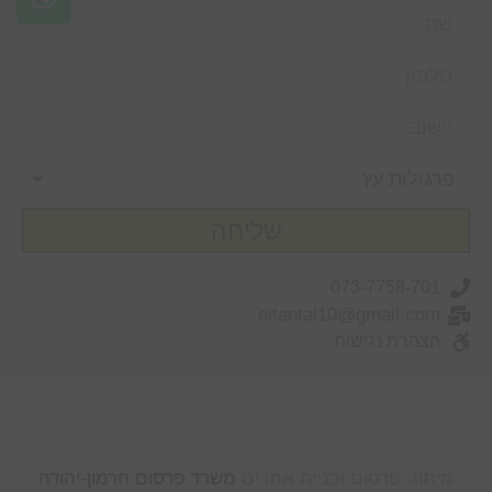
שליחה
073-7758-701
eitantal10@gmail.com
הצהרת נגישות
מיתוג, פרסום ובניית אתרים
משרד פרסום חרמון-יהודה