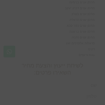
מחסן עצים בנימינה
מחסן עצים זיכרון יעקב
מחסן עצים בשרון
מחסן עצים הרצליה
מחסן עצים כפר סבא
מחסן עצים ברעננה
מחסן עצים נתניה
פרגולות אלומיניום ועץ
דקים
גגות ורעפים
לשיחת ייעוץ והצעת מחיר
השאירו פרטים: