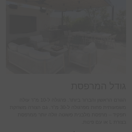
גודל המרפסת
הגורם הראשון והברור ביותר. פרגולה ל-10 מ”ר עולה
משמעותית פחות מפרגולה ל-30 מ”ר. גם הצורה משחקת
תפקיד – מרפסת מלבנית פשוטה זולה יותר ממרפסת
בצורת L או עם פינות.