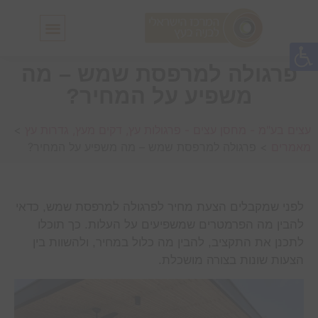
חלונות גג IN-LUX
סולמות גג IN-LUX
פרגולה למרפסת שמש – מה
משפיע על המחיר?
עצים בע"מ - מחסן עצים - פרגולות עץ, דקים מעץ, גדרות עץ
>
מאמרים
>
פרגולה למרפסת שמש – מה משפיע על המחיר?
לפני שמקבלים הצעת מחיר לפרגולה למרפסת שמש, כדאי
להבין מה הפרמטרים שמשפיעים על העלות. כך תוכלו
לתכנן את התקציב, להבין מה כלול במחיר, ולהשוות בין
הצעות שונות בצורה מושכלת.