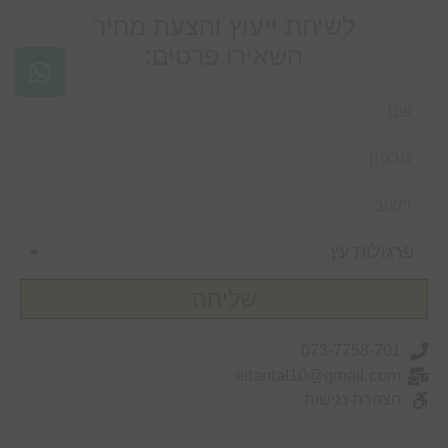
לשיחת ייעוץ והצעת מחיר
השאירו פרטים:
שליחה
073-7758-701
eitantal10@gmail.com
הצהרת נגישות