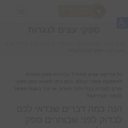
חלונות גג IN-LUX
סולמות גג IN-LUX
ספקי עצים לנגרות
עצים בע"מ - מחסן עצים - פרגולות עץ, דקים מעץ, גדרות עץ
>
מאמרים
>
ספקי עצים לנגרות
כל פרויקט עצים מתחיל בבחירת ספק מתאים
לאספקת חומרי הגלם. כיום ניתן למצוא המון ספקי
עצים לנגרות בכל רחבי הארץ, אז איך בעצם אפשר
לבחור מביניהם?
הנה כמה דברים שכדאי לכם
לבדוק לפני שבוחרים ספק