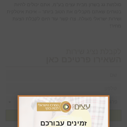
סולמות גג בשרון מבית עצים בע”מ, אתם יכולים להיות
בטוחים שאתם מקבלים את הטוב ביותר – איכות איטלקית
ושירות ישראלי מעולה. צרו קשר עוד היום לקבלת הצעת
מחיר!
לקבלת נציג שירות
השאירו פרטיכם כאן
שליחה
זמינים עבורכם