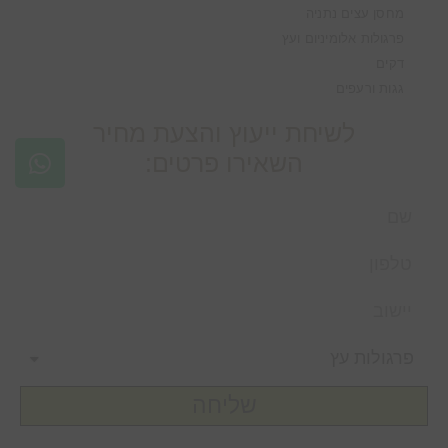
מחסן עצים נתניה
פרגולות אלומיניום ועץ
דקים
גגות ורעפים
לשיחת ייעוץ והצעת מחיר
השאירו פרטים:
שליחה