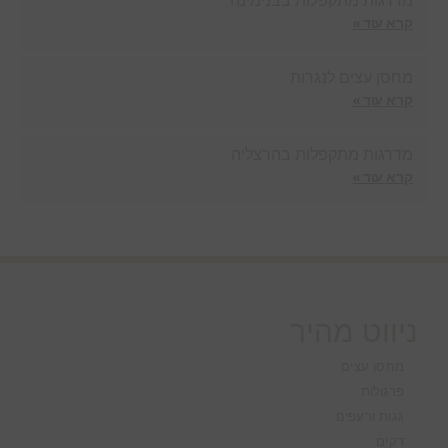
מדרגות מתקפלות בבנימינה
קרא עוד »
מחסן עצים לנגרות
קרא עוד »
מדרגות מתקפלות בהרצליה
קרא עוד »
ניווט מהיר
מחסן עצים
פרגולות
גגות ורעפים
דקים