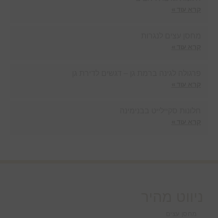
קרא עוד »
מחסן עצים לנגרות
קרא עוד »
פרגולה לגינה ברמת גן – דגשים לדירת גן
קרא עוד »
חלונות סקיילייט בבנימינה
קרא עוד »
ניווט מהיר
מחסן עצים