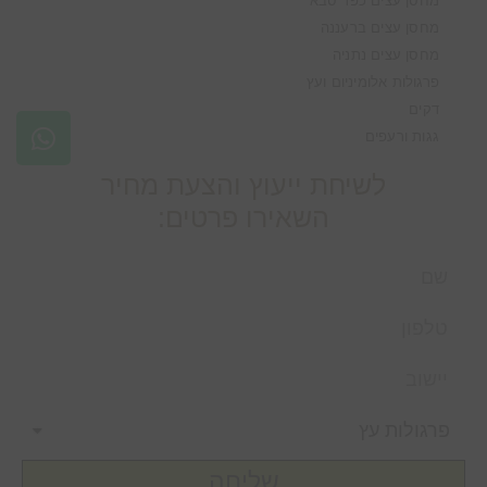
מחסן עצים כפר סבא
מחסן עצים ברעננה
מחסן עצים נתניה
פרגולות אלומיניום ועץ
דקים
גגות ורעפים
לשיחת ייעוץ והצעת מחיר
השאירו פרטים:
שליחה