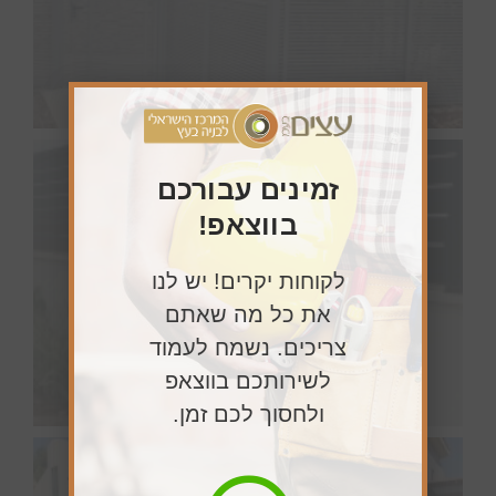
זמינים עבורכם
בווצאפ!
לקוחות יקרים! יש לנו
את כל מה שאתם
צריכים. נשמח לעמוד
לשירותכם בווצאפ
ולחסוך לכם זמן.