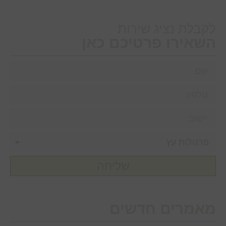
לקבלת נציג שירות
השאירו פרטיכם כאן
שליחה
מאמרים חדשים