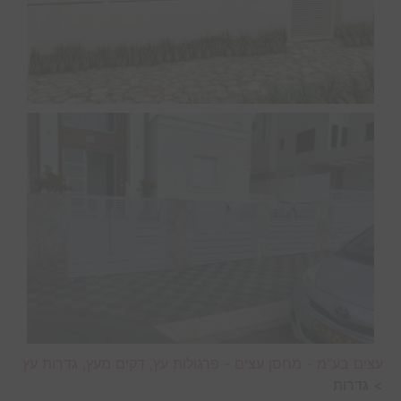
עצים בע"מ - מחסן עצים - פרגולות עץ, דקים מעץ, גדרות עץ
>
גדרות