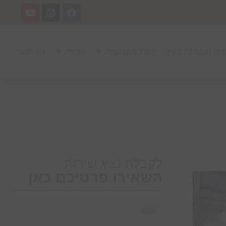
נים ועבודות בעץ
חנות מקצועית
אודות
צור קשר
לקבלת נציג שירות
השאירו פרטיכם כאן