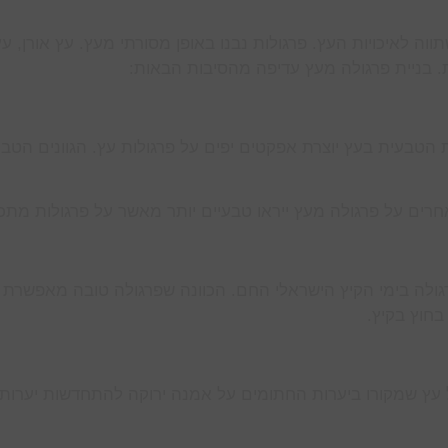
 לאיכויות העץ. פרגולות נבנו באופן מסורתי מעץ. עץ אורן, עץ
. בניית פרגולה מעץ עדיפה מהסיבות הבאות:
הטבעית בעץ יוצרת אפקטים יפים על פרגולות עץ. הגוונים הטבע
רים על פרגולה מעץ ייראו טבעיים יותר מאשר על פרגולות מתכ
רגולה בימי הקיץ הישראלי החם. הכוונה שפרגולה טובה מאפשרת 
בחוץ בקיץ.
של עץ שמקורו ביערות החתומים על אמנה ירוקה להתחדשות יערות