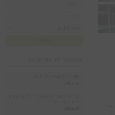
שליחה
מאמרים חדשים
סולם טלסקופי לעליית-גג
קרא עוד »
גדר עץ להרכבה עצמית – כל מה שצריך
לדעת לפני שבונים גדר
עימה
קרא עוד »
ום