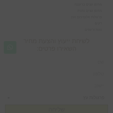
מחסן עצים ברעננה
מחסן עצים נתניה
פרגולות אלומיניום ועץ
דקים
גגות ורעפים
לשיחת ייעוץ והצעת מחיר
השאירו פרטים:
שליחה