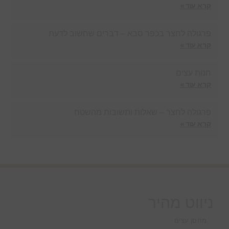
קרא עוד »
פרגולה לחצר בכפר סבא – דברים שחשוב לדעת
קרא עוד »
חנות עצים
קרא עוד »
פרגולה לחצר – שאלות ותשובות מהשטח
קרא עוד »
ניווט מהיר
מחסן עצים