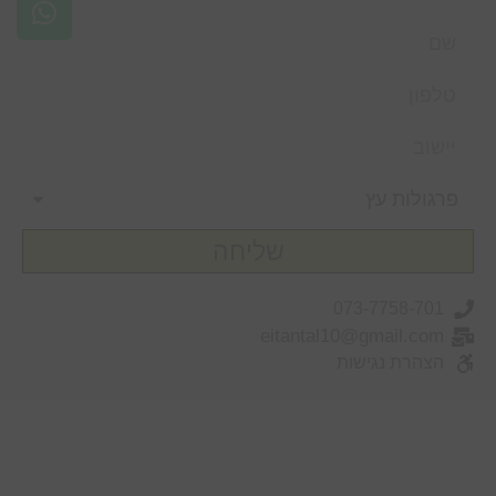
שליחה
073-7758-701
eitantal10@gmail.com
הצהרת נגישות