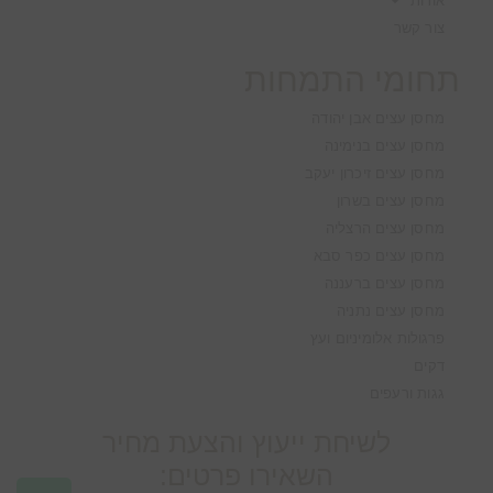
אודות
צור קשר
תחומי התמחות
מחסן עצים אבן יהודה
מחסן עצים בנימינה
מחסן עצים זיכרון יעקב
מחסן עצים בשרון
מחסן עצים הרצליה
מחסן עצים כפר סבא
מחסן עצים ברעננה
מחסן עצים נתניה
פרגולות אלומיניום ועץ
דקים
גגות ורעפים
לשיחת ייעוץ והצעת מחיר
השאירו פרטים: