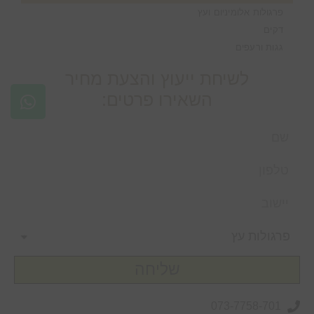
פרגולות אלומיניום ועץ
דקים
גגות ורעפים
לשיחת ייעוץ והצעת מחיר
השאירו פרטים:
שליחה
073-7758-701