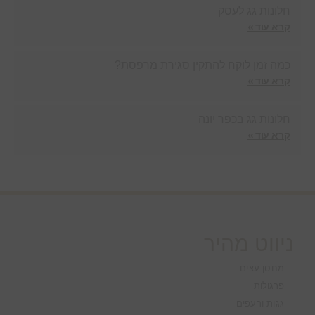
חלונות גג לעסק
קרא עוד »
כמה זמן לוקח להתקין סגירת מרפסת?
קרא עוד »
חלונות גג בכפר יונה
קרא עוד »
ניווט מהיר
מחסן עצים
פרגולות
גגות ורעפים