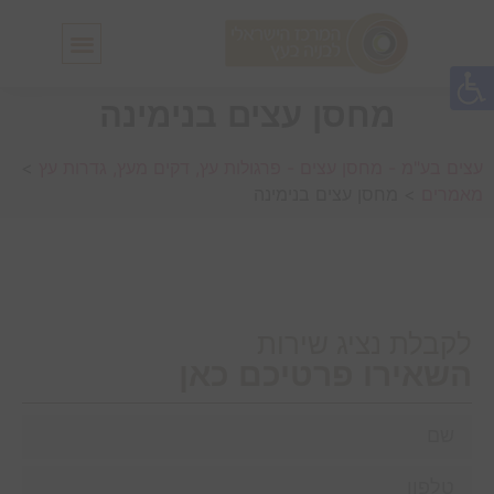
חלונות גג IN-LUX
סולמות גג IN-LUX
מחסן עצים בנימינה
עצים בע"מ - מחסן עצים - פרגולות עץ, דקים מעץ, גדרות עץ
>
מאמרים
>
מחסן עצים בנימינה
לקבלת נציג שירות
השאירו פרטיכם כאן