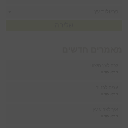
שליחה
מאמרים חדשים
לכה לעץ חיצוני
קרא עוד »
עצים לבנייה
קרא עוד »
איך לצבוע עץ
קרא עוד »