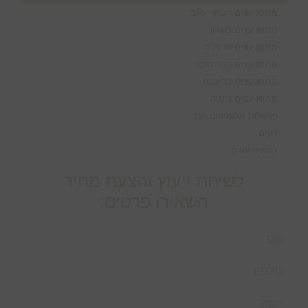
מחסן עצים זיכרון יעקב
מחסן עצים בשרון
מחסן עצים הרצליה
מחסן עצים כפר סבא
מחסן עצים ברעננה
מחסן עצים נתניה
פרגולות אלומיניום ועץ
דקים
גגות ורעפים
לשיחת ייעוץ והצעת מחיר
השאירו פרטים: