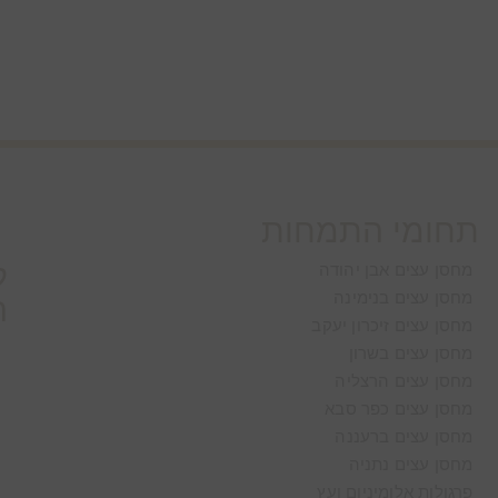
תחומי התמחות
ל
מחסן עצים אבן יהודה
מחסן עצים בנימינה
ה
מחסן עצים זיכרון יעקב
מחסן עצים בשרון
מחסן עצים הרצליה
מחסן עצים כפר סבא
מחסן עצים ברעננה
מחסן עצים נתניה
פרגולות אלומיניום ועץ