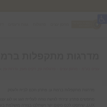
מחסן עצים
פרגולות
גגות ורעפים
דק
מדרגות מתקפלות ברמת
עצים בע"מ - מחסן עצים - פרגולות עץ, דקים מעץ, גדרות עץ
>
מדרגות מתקפלות ברמת גן: פתרון חכם לבית ולעסק
LUX, שיחסכו לכם מקום יקר וישתלבו בצורה מושלמת 