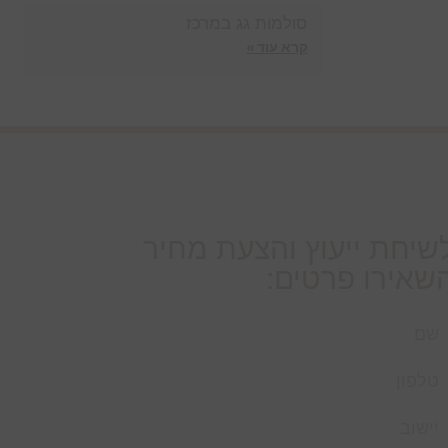
סולמות גג במרכז
קרא עוד »
שיחת ייעוץ והצעת מחיר
שאירו פרטים: