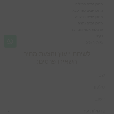
מחסן עצים הרצליה
מחסן עצים כפר סבא
מחסן עצים ברעננה
מחסן עצים נתניה
פרגולות אלומיניום ועץ
דקים
גגות ורעפים
לשיחת ייעוץ והצעת מחיר
השאירו פרטים: