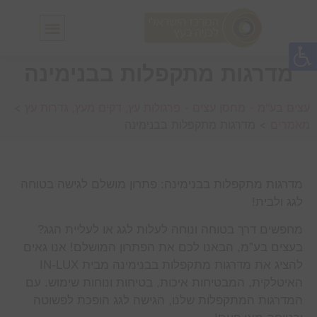
חלונות גג IN-LUX
סולמות גג IN-LUX
מדרגות מתקפלות בבנימינה
עצים בע"מ - מחסן עצים - פרגולות עץ, דקים מעץ, גדרות עץ
>
מאמרים
>
מדרגות מתקפלות בבנימינה
מדרגות מתקפלות בבנימינה: פתרון מושלם לגישה בטוחה
לגג ולבית!
מחפשים דרך בטוחה ונוחה לעלות לגג או לעליית הגג?
בעצים בע”מ, הבאנו לכם את הפתרון המושלם! אנו גאים
להציג את מדרגות מתקפלות בבנימינה מבית IN-LUX
האיטלקית, המבטיחות איכות, בטיחות ונוחות שימוש. עם
המדרגות המתקפלות שלנו, הגישה לגג הופכת לפשוטה