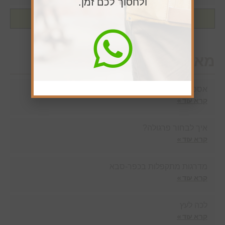
ולחסוך לכם זמן.
שליחה
מאמרים חדשים
אספקת עצים במשלוח עד הבית
קרא עוד »
איך לבחור פרגולה?
קרא עוד »
מדרגות מתקפלות בכפר-סבא
קרא עוד »
לכה לעץ
קרא עוד »