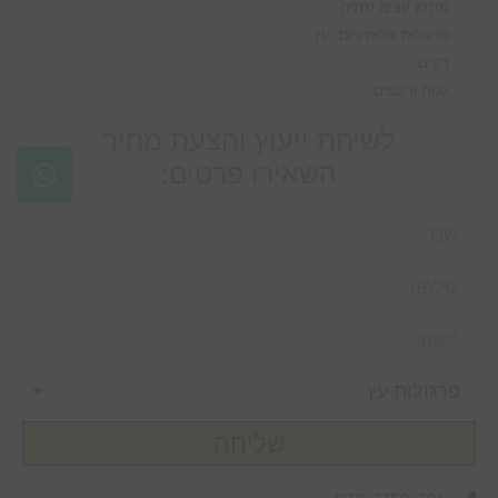
מחסן עצים נתניה
פרגולות אלומיניום ועץ
דקים
גגות ורעפים
לשיחת ייעוץ והצעת מחיר
השאירו פרטים:
שליחה