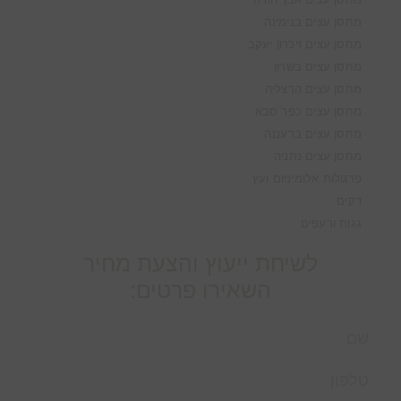
מחסן עצים בנימינה
מחסן עצים זיכרון יעקב
מחסן עצים בשרון
מחסן עצים הרצליה
מחסן עצים כפר סבא
מחסן עצים ברעננה
מחסן עצים נתניה
פרגולות אלומיניום ועץ
דקים
גגות ורעפים
לשיחת ייעוץ והצעת מחיר
השאירו פרטים: