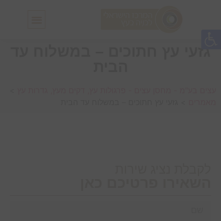
חלונות גג IN-LUX
סולמות גג IN-LUX
גזעי עץ חתוכים – במשלוח עד
הבית
עצים בע"מ - מחסן עצים - פרגולות עץ, דקים מעץ, גדרות עץ
>
מאמרים
>
גזעי עץ חתוכים – במשלוח עד הבית
לקבלת נציג שירות
השאירו פרטיכם כאן