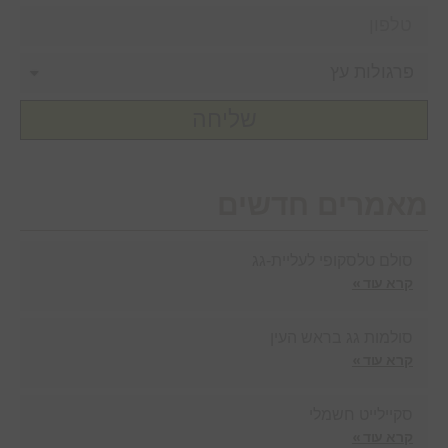
שליחה
מאמרים חדשים
סולם טלסקופי לעליית-גג
קרא עוד »
סולמות גג בראש העין
קרא עוד »
סקיילייט חשמלי
קרא עוד »